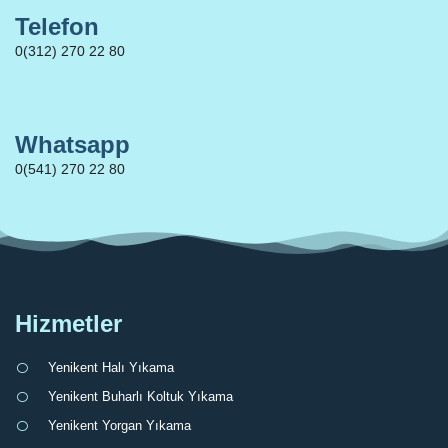
Telefon
0(312) 270 22 80
Whatsapp
0(541) 270 22 80
Hizmetler
Yenikent Halı Yıkama
Yenikent Buharlı Koltuk Yıkama
Yenikent Yorgan Yıkama