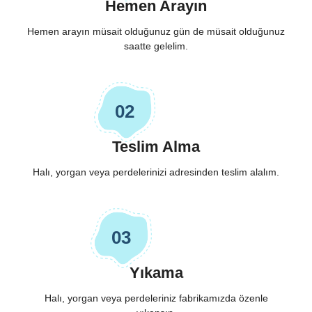
Hemen Arayın
Hemen arayın müsait olduğunuz gün de müsait olduğunuz
saatte gelelim.
02
Teslim Alma
Halı, yorgan veya perdelerinizi adresinden teslim alalım.
03
Yıkama
Halı, yorgan veya perdeleriniz fabrikamızda özenle