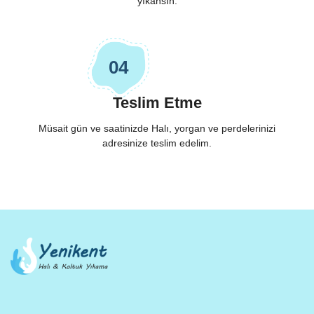
yıkansın.
04
Teslim Etme
Müsait gün ve saatinizde Halı, yorgan ve perdelerinizi
adresinize teslim edelim.