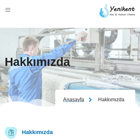
Hakkımızda
Anasayfa
Hakkımızda
Hakkımızda