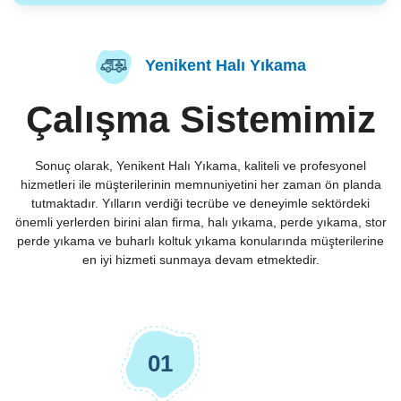
Yenikent Halı Yıkama
Çalışma Sistemimiz
Sonuç olarak, Yenikent Halı Yıkama, kaliteli ve profesyonel
hizmetleri ile müşterilerinin memnuniyetini her zaman ön planda
tutmaktadır. Yılların verdiği tecrübe ve deneyimle sektördeki
önemli yerlerden birini alan firma, halı yıkama, perde yıkama, stor
perde yıkama ve buharlı koltuk yıkama konularında müşterilerine
en iyi hizmeti sunmaya devam etmektedir.
01