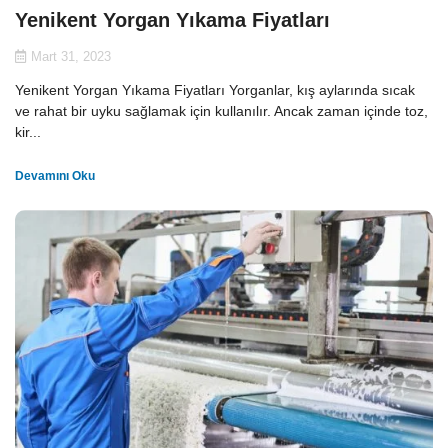
Yenikent Yorgan Yıkama Fiyatları
Mart 31, 2023
Yenikent Yorgan Yıkama Fiyatları Yorganlar, kış aylarında sıcak
ve rahat bir uyku sağlamak için kullanılır. Ancak zaman içinde toz,
kir...
Devamını Oku