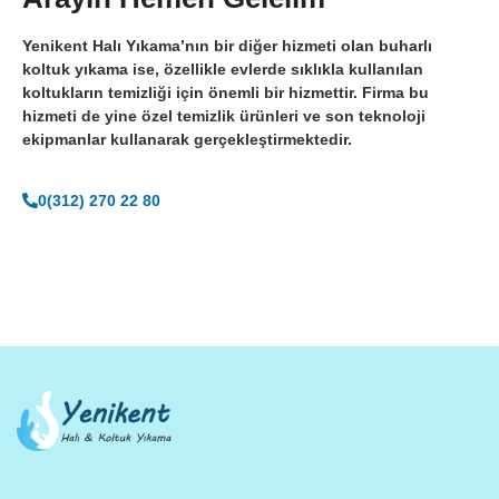
Yenikent Halı Yıkama’nın bir diğer hizmeti olan buharlı
koltuk yıkama ise, özellikle evlerde sıklıkla kullanılan
koltukların temizliği için önemli bir hizmettir. Firma bu
hizmeti de yine özel temizlik ürünleri ve son teknoloji
ekipmanlar kullanarak gerçekleştirmektedir.
0(312) 270 22 80