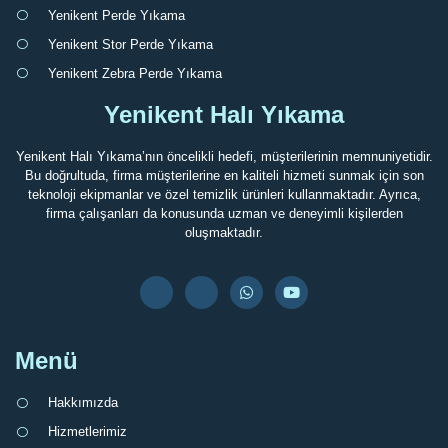
Yenikent Perde Yıkama
Yenikent Stor Perde Yıkama
Yenikent Zebra Perde Yıkama
Yenikent Halı Yıkama
Yenikent Halı Yıkama’nın öncelikli hedefi, müşterilerinin memnuniyetidir.
Bu doğrultuda, firma müşterilerine en kaliteli hizmeti sunmak için son
teknoloji ekipmanlar ve özel temizlik ürünleri kullanmaktadır. Ayrıca,
firma çalışanları da konusunda uzman ve deneyimli kişilerden
oluşmaktadır.
Menü
Hakkımızda
Hizmetlerimiz