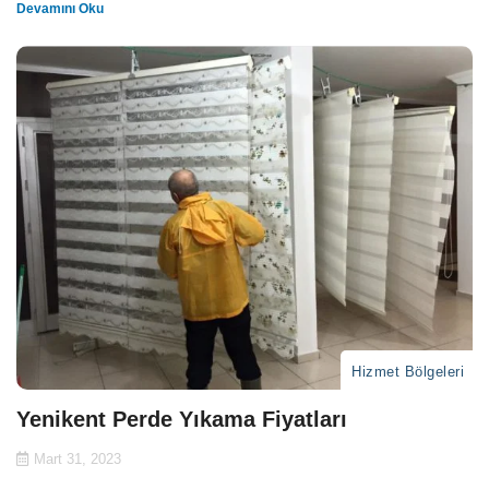
Devamını Oku
Hizmet Bölgeleri
Yenikent Perde Yıkama Fiyatları
Mart 31, 2023