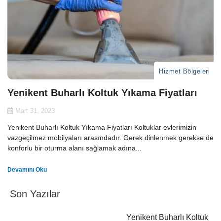
Hizmet Bölgeleri
Yenikent Buharlı Koltuk Yıkama Fiyatları
Mart 31, 2023
Yenikent Buharlı Koltuk Yıkama Fiyatları Koltuklar evlerimizin
vazgeçilmez mobilyaları arasındadır. Gerek dinlenmek gerekse de
konforlu bir oturma alanı sağlamak adına...
Devamını Oku
Son Yazılar
Yenikent Buharlı Koltuk