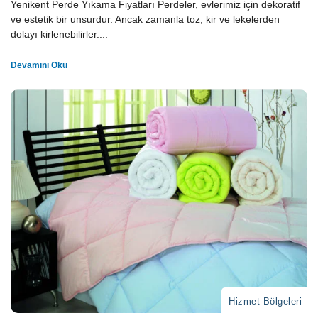
Yenikent Perde Yıkama Fiyatları Perdeler, evlerimiz için dekoratif
ve estetik bir unsurdur. Ancak zamanla toz, kir ve lekelerden
dolayı kirlenebilirler....
Devamını Oku
Hizmet Bölgeleri