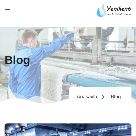
Blog
Anasayfa
Blog