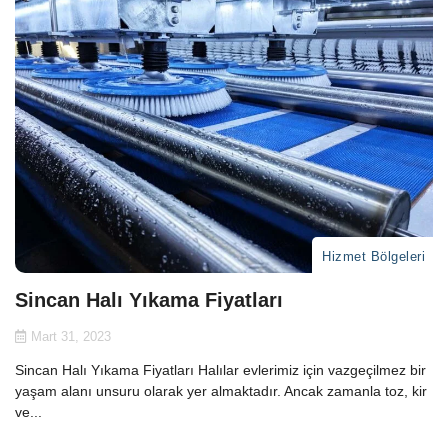
Hizmet Bölgeleri
Sincan Halı Yıkama Fiyatları
Mart 31, 2023
Sincan Halı Yıkama Fiyatları Halılar evlerimiz için vazgeçilmez bir
yaşam alanı unsuru olarak yer almaktadır. Ancak zamanla toz, kir
ve...