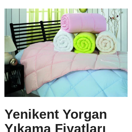
Yenikent Yorgan
Yıkama Fiyatları