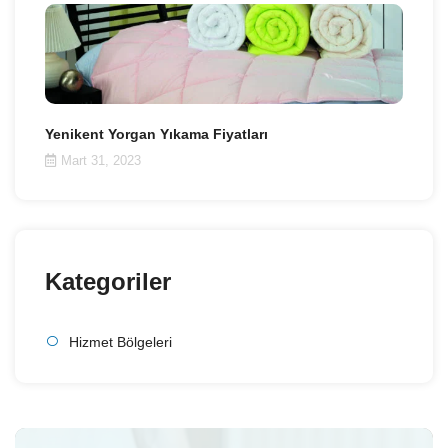
Yenikent Yorgan Yıkama Fiyatları
Mart 31, 2023
Kategoriler
Hizmet Bölgeleri