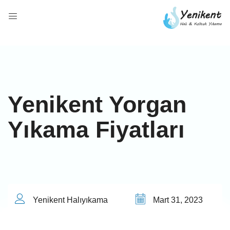
Yenikent Yorgan
Yıkama Fiyatları
Yenikent Halıyıkama
Mart 31, 2023