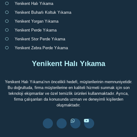
Yenikent Halı Yıkama
Yenikent Buharlı Koltuk Yıkama
Yenikent Yorgan Yıkama
Yenikent Perde Yıkama
Yenikent Stor Perde Yıkama
Yenikent Zebra Perde Yıkama
Yenikent Halı Yıkama
Yenikent Halı Yıkama’nın öncelikli hedefi, müşterilerinin memnuniyetidir.
Bu doğrultuda, firma müşterilerine en kaliteli hizmeti sunmak için son
teknoloji ekipmanlar ve özel temizlik ürünleri kullanmaktadır. Ayrıca,
firma çalışanları da konusunda uzman ve deneyimli kişilerden
oluşmaktadır.