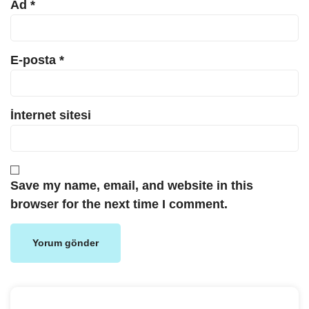
Ad
*
E-posta
*
İnternet sitesi
Save my name, email, and website in this
browser for the next time I comment.