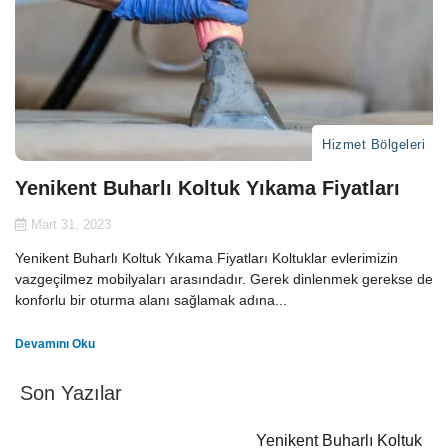
Hizmet Bölgeleri
Yenikent Buharlı Koltuk Yıkama Fiyatları
Mart 31, 2023
Yenikent Buharlı Koltuk Yıkama Fiyatları Koltuklar evlerimizin
vazgeçilmez mobilyaları arasındadır. Gerek dinlenmek gerekse de
konforlu bir oturma alanı sağlamak adına...
Devamını Oku
Son Yazılar
Yenikent Buharlı Koltuk