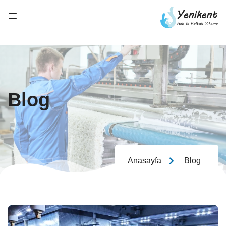
Blog
Anasayfa
Blog