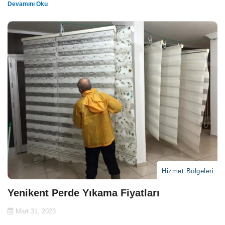
Devamını Oku
Hizmet Bölgeleri
Yenikent Perde Yıkama Fiyatları
Mart 31, 2023