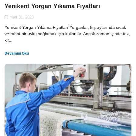
Yenikent Yorgan Yıkama Fiyatları
Mart 31, 2023
Yenikent Yorgan Yıkama Fiyatları Yorganlar, kış aylarında sıcak
ve rahat bir uyku sağlamak için kullanılır. Ancak zaman içinde toz,
kir...
Devamını Oku