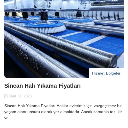
Hizmet Bölgeleri
Sincan Halı Yıkama Fiyatları
Mart 31, 2023
Sincan Halı Yıkama Fiyatları Halılar evlerimiz için vazgeçilmez bir
yaşam alanı unsuru olarak yer almaktadır. Ancak zamanla toz, kir
ve...