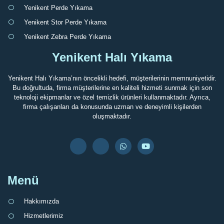
Yenikent Perde Yıkama
Yenikent Stor Perde Yıkama
Yenikent Zebra Perde Yıkama
Yenikent Halı Yıkama
Yenikent Halı Yıkama’nın öncelikli hedefi, müşterilerinin memnuniyetidir.
Bu doğrultuda, firma müşterilerine en kaliteli hizmeti sunmak için son
teknoloji ekipmanlar ve özel temizlik ürünleri kullanmaktadır. Ayrıca,
firma çalışanları da konusunda uzman ve deneyimli kişilerden
oluşmaktadır.
Menü
Hakkımızda
Hizmetlerimiz