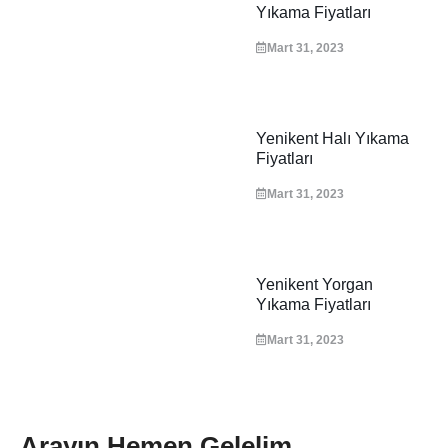
Yıkama Fiyatları
Mart 31, 2023
Yenikent Halı Yıkama
Fiyatları
Mart 31, 2023
Yenikent Yorgan
Yıkama Fiyatları
Mart 31, 2023
Arayın Hemen Gelelim