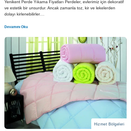
Yenikent Perde Yıkama Fiyatları Perdeler, evlerimiz için dekoratif
ve estetik bir unsurdur. Ancak zamanla toz, kir ve lekelerden
dolayı kirlenebilirler....
Devamını Oku
Hizmet Bölgeleri