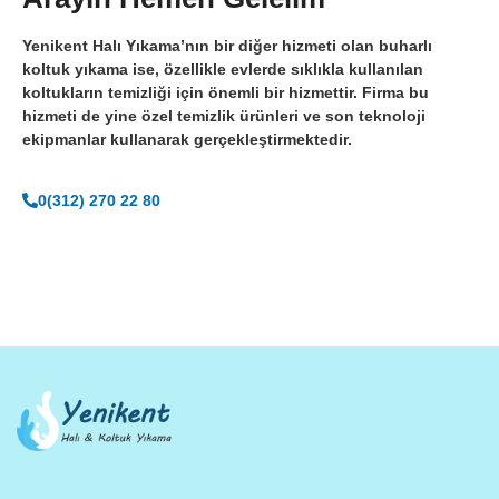
Yenikent Halı Yıkama’nın bir diğer hizmeti olan buharlı
koltuk yıkama ise, özellikle evlerde sıklıkla kullanılan
koltukların temizliği için önemli bir hizmettir. Firma bu
hizmeti de yine özel temizlik ürünleri ve son teknoloji
ekipmanlar kullanarak gerçekleştirmektedir.
0(312) 270 22 80